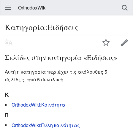
OrthodoxWiki
Κατηγορία:Ειδήσεις
Σελίδες στην κατηγορία «Ειδήσεις»
Αυτή η κατηγορία περιέχει τις ακόλουθες 5
σελίδες, από 5 συνολικά.
Κ
OrthodoxWiki:Κοινότητα
Π
OrthodoxWiki:Πύλη κοινότητας