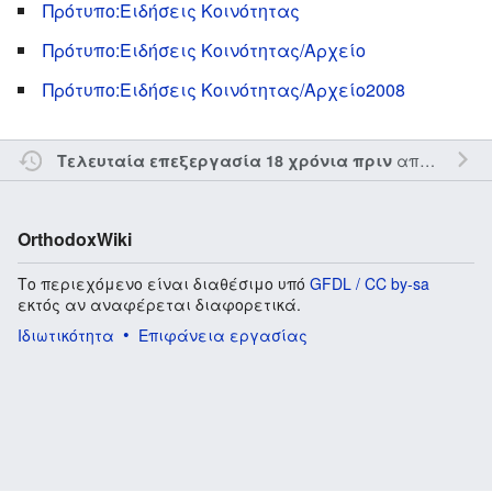
Πρότυπο:Ειδήσεις Κοινότητας
Πρότυπο:Ειδήσεις Κοινότητας/Αρχείο
Πρότυπο:Ειδήσεις Κοινότητας/Αρχείο2008
από τον την
Τελευταία επεξεργασία 18 χρόνια πριν
OrthodoxWiki
Το περιεχόμενο είναι διαθέσιμο υπό
GFDL / CC by-sa
εκτός αν αναφέρεται διαφορετικά.
Ιδιωτικότητα
Επιφάνεια εργασίας