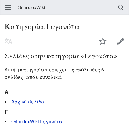
OrthodoxWiki
Κατηγορία:Γεγονότα
Σελίδες στην κατηγορία «Γεγονότα»
Αυτή η κατηγορία περιέχει τις ακόλουθες 6
σελίδες, από 6 συνολικά.
Α
Αρχική σελίδα
Γ
OrthodoxWiki:Γεγονότα