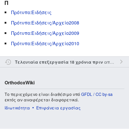
Π
Πρότυπο:Ειδήσεις
Πρότυπο:Ειδήσεις/Αρχείο2008
Πρότυπο:Ειδήσεις/Αρχείο2009
Πρότυπο:Ειδήσεις/Αρχείο2010
από τον την
Τελευταία επεξεργασία 18 χρόνια πριν
OrthodoxWiki
Το περιεχόμενο είναι διαθέσιμο υπό
GFDL / CC by-sa
εκτός αν αναφέρεται διαφορετικά.
Ιδιωτικότητα
Επιφάνεια εργασίας