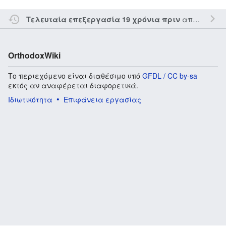
από τον την
Τελευταία επεξεργασία 19 χρόνια πριν
OrthodoxWiki
Το περιεχόμενο είναι διαθέσιμο υπό
GFDL / CC by-sa
εκτός αν αναφέρεται διαφορετικά.
Ιδιωτικότητα
Επιφάνεια εργασίας