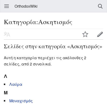
OrthodoxWiki
Κατηγορία:Ασκητισμός
Σελίδες στην κατηγορία «Ασκητισμός»
Αυτή η κατηγορία περιέχει τις ακόλουθες 2
σελίδες, από 2 συνολικά.
Λ
Λαύρα
Μ
Μοναχισμός