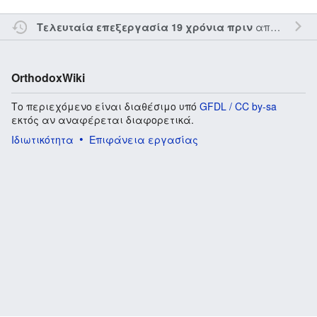
από τον την
Τελευταία επεξεργασία 19 χρόνια πριν
OrthodoxWiki
Το περιεχόμενο είναι διαθέσιμο υπό
GFDL / CC by-sa
εκτός αν αναφέρεται διαφορετικά.
Ιδιωτικότητα
Επιφάνεια εργασίας