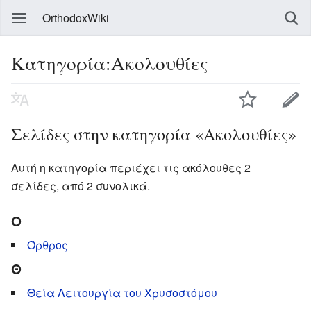
OrthodoxWiki
Κατηγορία:Ακολουθίες
Σελίδες στην κατηγορία «Ακολουθίες»
Αυτή η κατηγορία περιέχει τις ακόλουθες 2
σελίδες, από 2 συνολικά.
Ό
Όρθρος
Θ
Θεία Λειτουργία του Χρυσοστόμου