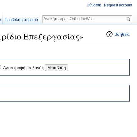
Σύνδεση
Request account
Αναζήτηση
α
Προβολή ιστορικού
ιρίδιο Επεξεργασίας»
Βοήθεια
Αντιστροφή επιλογής