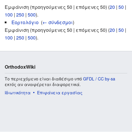
Εμφάνιση (προηγούμενες 50 | επόμενες 50) (
20
|
50
|
100
|
250
|
500
).
Εορτολόγιο
‎
(
← σύνδεσμοι
)
Εμφάνιση (προηγούμενες 50 | επόμενες 50) (
20
|
50
|
100
|
250
|
500
).
OrthodoxWiki
Το περιεχόμενο είναι διαθέσιμο υπό
GFDL / CC by-sa
εκτός αν αναφέρεται διαφορετικά.
Ιδιωτικότητα
Επιφάνεια εργασίας