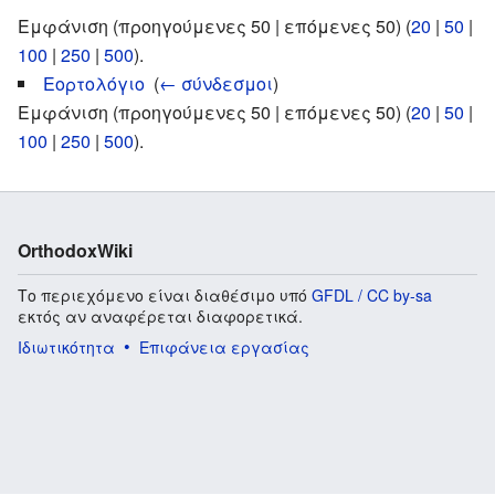
Εμφάνιση (προηγούμενες 50 | επόμενες 50) (
20
|
50
|
100
|
250
|
500
).
Εορτολόγιο
‎
(
← σύνδεσμοι
)
Εμφάνιση (προηγούμενες 50 | επόμενες 50) (
20
|
50
|
100
|
250
|
500
).
OrthodoxWiki
Το περιεχόμενο είναι διαθέσιμο υπό
GFDL / CC by-sa
εκτός αν αναφέρεται διαφορετικά.
Ιδιωτικότητα
Επιφάνεια εργασίας