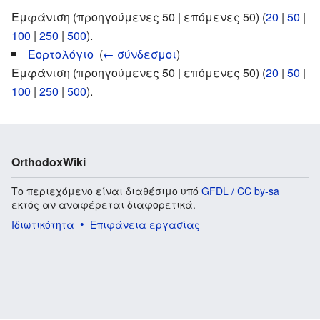
Εμφάνιση (προηγούμενες 50 | επόμενες 50) (
20
|
50
|
100
|
250
|
500
).
Εορτολόγιο
‎
(
← σύνδεσμοι
)
Εμφάνιση (προηγούμενες 50 | επόμενες 50) (
20
|
50
|
100
|
250
|
500
).
OrthodoxWiki
Το περιεχόμενο είναι διαθέσιμο υπό
GFDL / CC by-sa
εκτός αν αναφέρεται διαφορετικά.
Ιδιωτικότητα
Επιφάνεια εργασίας