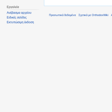
Εργαλεία
Ανέβασμα αρχείου
Προσωπικά δεδομένα
Σχετικά με OrthodoxWiki
Ειδικές σελίδες
Εκτυπώσιμη έκδοση