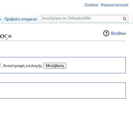
Σύνδεση
Request account
Αναζήτηση
α
Προβολή ιστορικού
ος»
Βοήθεια
Αντιστροφή επιλογής