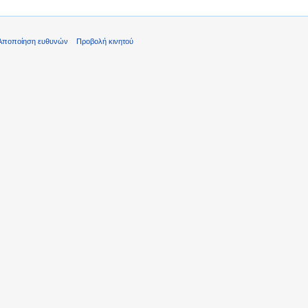
Αποποίηση ευθυνών
Προβολή κινητού