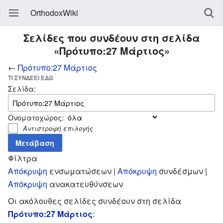
OrthodoxWiki
Σελίδες που συνδέουν στη σελίδα
«Πρότυπο:27 Μάρτιος»
←
Πρότυπο:27 Μάρτιος
ΤΙ ΣΥΝΔΈΕΙ ΕΔΏ
Σελίδα:
Ονοματοχώρος:
Αντιστροφή επιλογής
Φίλτρα
Απόκρυψη
ενσωματώσεων |
Απόκρυψη
συνδέσμων |
Απόκρυψη
ανακατευθύνσεων
Οι ακόλουθες σελίδες συνδέουν στη σελίδα
Πρότυπο:27 Μάρτιος
: