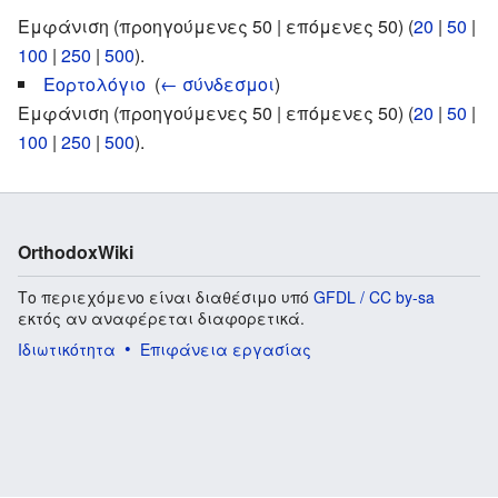
Εμφάνιση (προηγούμενες 50 | επόμενες 50) (
20
|
50
|
100
|
250
|
500
).
Εορτολόγιο
‎
(
← σύνδεσμοι
)
Εμφάνιση (προηγούμενες 50 | επόμενες 50) (
20
|
50
|
100
|
250
|
500
).
OrthodoxWiki
Το περιεχόμενο είναι διαθέσιμο υπό
GFDL / CC by-sa
εκτός αν αναφέρεται διαφορετικά.
Ιδιωτικότητα
Επιφάνεια εργασίας