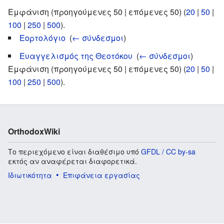
Εμφάνιση (προηγούμενες 50 | επόμενες 50) (
20
|
50
|
100
|
250
|
500
).
Εορτολόγιο
‎
(
← σύνδεσμοι
)
Ευαγγελισμός της Θεοτόκου
‎
(
← σύνδεσμοι
)
Εμφάνιση (προηγούμενες 50 | επόμενες 50) (
20
|
50
|
100
|
250
|
500
).
OrthodoxWiki
Το περιεχόμενο είναι διαθέσιμο υπό
GFDL / CC by-sa
εκτός αν αναφέρεται διαφορετικά.
Ιδιωτικότητα
Επιφάνεια εργασίας