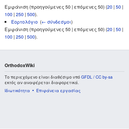
Εμφάνιση (προηγούμενες 50 | επόμενες 50) (
20
|
50
|
100
|
250
|
500
).
Εορτολόγιο
‎
(
← σύνδεσμοι
)
Εμφάνιση (προηγούμενες 50 | επόμενες 50) (
20
|
50
|
100
|
250
|
500
).
OrthodoxWiki
Το περιεχόμενο είναι διαθέσιμο υπό
GFDL / CC by-sa
εκτός αν αναφέρεται διαφορετικά.
Ιδιωτικότητα
Επιφάνεια εργασίας