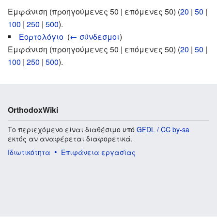
Εμφάνιση (προηγούμενες 50 | επόμενες 50) (
20
|
50
|
100
|
250
|
500
).
Εορτολόγιο
‎
(
← σύνδεσμοι
)
Εμφάνιση (προηγούμενες 50 | επόμενες 50) (
20
|
50
|
100
|
250
|
500
).
OrthodoxWiki
Το περιεχόμενο είναι διαθέσιμο υπό
GFDL / CC by-sa
εκτός αν αναφέρεται διαφορετικά.
Ιδιωτικότητα
Επιφάνεια εργασίας