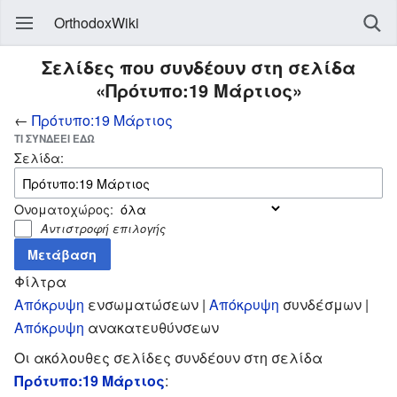
OrthodoxWiki
Σελίδες που συνδέουν στη σελίδα
«Πρότυπο:19 Μάρτιος»
←
Πρότυπο:19 Μάρτιος
ΤΙ ΣΥΝΔΈΕΙ ΕΔΏ
Σελίδα:
Ονοματοχώρος:
Αντιστροφή επιλογής
Φίλτρα
Απόκρυψη
ενσωματώσεων |
Απόκρυψη
συνδέσμων |
Απόκρυψη
ανακατευθύνσεων
Οι ακόλουθες σελίδες συνδέουν στη σελίδα
Πρότυπο:19 Μάρτιος
: