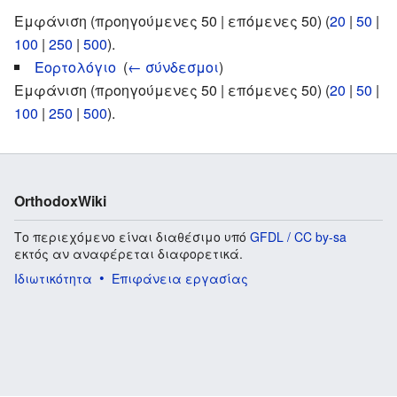
Εμφάνιση (προηγούμενες 50 | επόμενες 50) (
20
|
50
|
100
|
250
|
500
).
Εορτολόγιο
‎
(
← σύνδεσμοι
)
Εμφάνιση (προηγούμενες 50 | επόμενες 50) (
20
|
50
|
100
|
250
|
500
).
OrthodoxWiki
Το περιεχόμενο είναι διαθέσιμο υπό
GFDL / CC by-sa
εκτός αν αναφέρεται διαφορετικά.
Ιδιωτικότητα
Επιφάνεια εργασίας