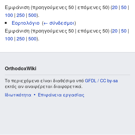
Εμφάνιση (προηγούμενες 50 | επόμενες 50) (
20
|
50
|
100
|
250
|
500
).
Εορτολόγιο
‎
(
← σύνδεσμοι
)
Εμφάνιση (προηγούμενες 50 | επόμενες 50) (
20
|
50
|
100
|
250
|
500
).
OrthodoxWiki
Το περιεχόμενο είναι διαθέσιμο υπό
GFDL / CC by-sa
εκτός αν αναφέρεται διαφορετικά.
Ιδιωτικότητα
Επιφάνεια εργασίας