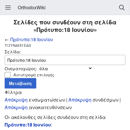
OrthodoxWiki
Σελίδες που συνδέουν στη σελίδα
«Πρότυπο:18 Ιουνίου»
←
Πρότυπο:18 Ιουνίου
ΤΙ ΣΥΝΔΈΕΙ ΕΔΏ
Σελίδα:
Ονοματοχώρος:
Αντιστροφή επιλογής
Φίλτρα
Απόκρυψη
ενσωματώσεων |
Απόκρυψη
συνδέσμων |
Απόκρυψη
ανακατευθύνσεων
Οι ακόλουθες σελίδες συνδέουν στη σελίδα
Πρότυπο:18 Ιουνίου
: