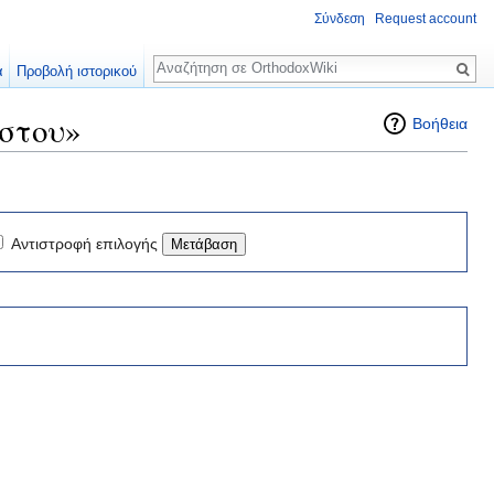
Σύνδεση
Request account
Αναζήτηση
α
Προβολή ιστορικού
ύστου»
Βοήθεια
Αντιστροφή επιλογής