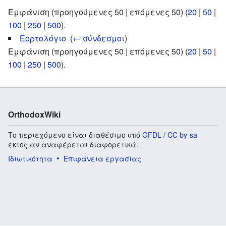
Εμφάνιση (προηγούμενες 50 | επόμενες 50) (
20
|
50
|
100
|
250
|
500
).
Εορτολόγιο
‎
(
← σύνδεσμοι
)
Εμφάνιση (προηγούμενες 50 | επόμενες 50) (
20
|
50
|
100
|
250
|
500
).
OrthodoxWiki
Το περιεχόμενο είναι διαθέσιμο υπό
GFDL / CC by-sa
εκτός αν αναφέρεται διαφορετικά.
Ιδιωτικότητα
Επιφάνεια εργασίας