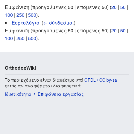
Εμφάνιση (προηγούμενες 50 | επόμενες 50) (
20
|
50
|
100
|
250
|
500
).
Εορτολόγιο
‎
(
← σύνδεσμοι
)
Εμφάνιση (προηγούμενες 50 | επόμενες 50) (
20
|
50
|
100
|
250
|
500
).
OrthodoxWiki
Το περιεχόμενο είναι διαθέσιμο υπό
GFDL / CC by-sa
εκτός αν αναφέρεται διαφορετικά.
Ιδιωτικότητα
Επιφάνεια εργασίας