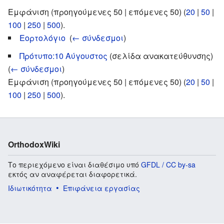
Εμφάνιση (προηγούμενες 50 | επόμενες 50) (
20
|
50
|
100
|
250
|
500
).
Εορτολόγιο
‎
(
← σύνδεσμοι
)
Πρότυπο:10 Αύγουστος
(σελίδα ανακατεύθυνσης) ‎
(
← σύνδεσμοι
)
Εμφάνιση (προηγούμενες 50 | επόμενες 50) (
20
|
50
|
100
|
250
|
500
).
OrthodoxWiki
Το περιεχόμενο είναι διαθέσιμο υπό
GFDL / CC by-sa
εκτός αν αναφέρεται διαφορετικά.
Ιδιωτικότητα
Επιφάνεια εργασίας