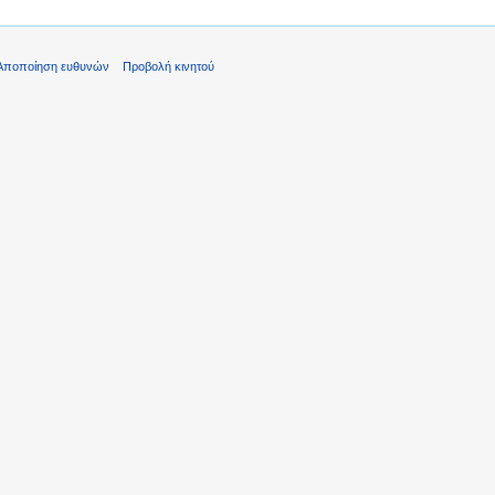
Αποποίηση ευθυνών
Προβολή κινητού