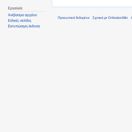
Εργαλεία
Ανέβασμα αρχείου
Προσωπικά δεδομένα
Σχετικά με OrthodoxWiki
Ειδικές σελίδες
Εκτυπώσιμη έκδοση