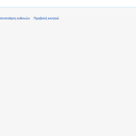
Αποποίηση ευθυνών
Προβολή κινητού