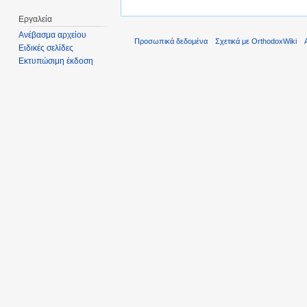
Εργαλεία
Ανέβασμα αρχείου
Προσωπικά δεδομένα
Σχετικά με OrthodoxWiki
Ειδικές σελίδες
Εκτυπώσιμη έκδοση