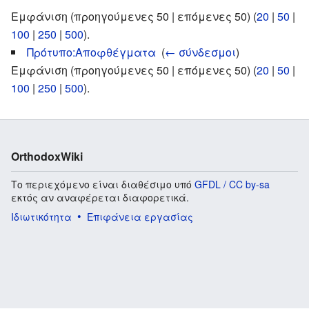
Εμφάνιση (προηγούμενες 50 | επόμενες 50) (
20
|
50
|
100
|
250
|
500
).
Πρότυπο:Αποφθέγματα
‎
(
← σύνδεσμοι
)
Εμφάνιση (προηγούμενες 50 | επόμενες 50) (
20
|
50
|
100
|
250
|
500
).
OrthodoxWiki
Το περιεχόμενο είναι διαθέσιμο υπό
GFDL / CC by-sa
εκτός αν αναφέρεται διαφορετικά.
Ιδιωτικότητα
Επιφάνεια εργασίας