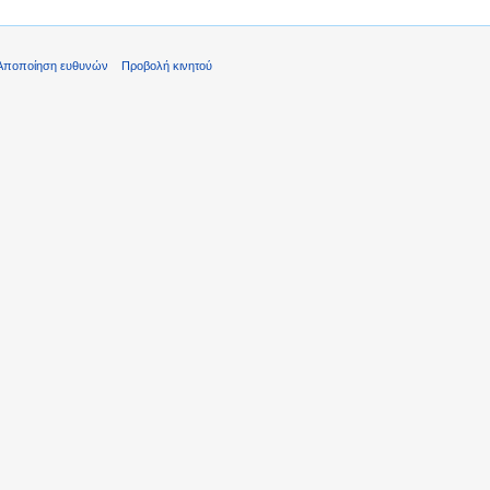
Αποποίηση ευθυνών
Προβολή κινητού