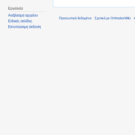
Εργαλεία
Ανέβασμα αρχείου
Προσωπικά δεδομένα
Σχετικά με OrthodoxWiki
Ειδικές σελίδες
Εκτυπώσιμη έκδοση