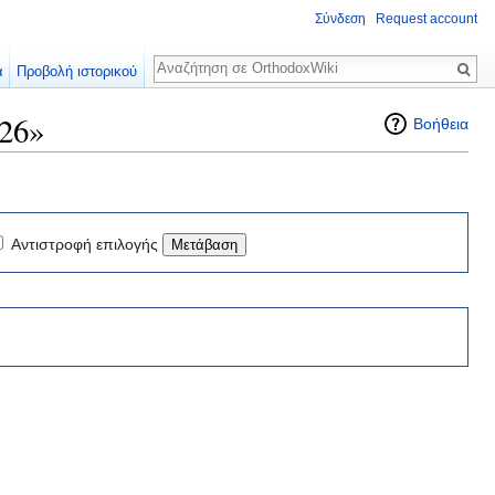
Σύνδεση
Request account
Αναζήτηση
α
Προβολή ιστορικού
26»
Βοήθεια
Αντιστροφή επιλογής