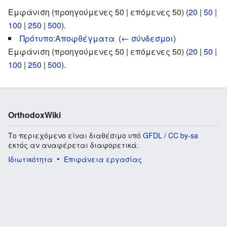
Εμφάνιση (προηγούμενες 50 | επόμενες 50) (
20
|
50
|
100
|
250
|
500
).
Πρότυπο:Αποφθέγματα
‎
(
← σύνδεσμοι
)
Εμφάνιση (προηγούμενες 50 | επόμενες 50) (
20
|
50
|
100
|
250
|
500
).
OrthodoxWiki
Το περιεχόμενο είναι διαθέσιμο υπό
GFDL / CC by-sa
εκτός αν αναφέρεται διαφορετικά.
Ιδιωτικότητα
Επιφάνεια εργασίας