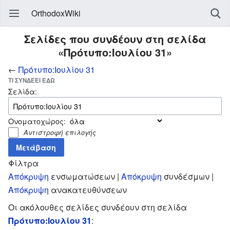
OrthodoxWiki
Σελίδες που συνδέουν στη σελίδα
«Πρότυπο:Ιουλίου 31»
←
Πρότυπο:Ιουλίου 31
ΤΙ ΣΥΝΔΈΕΙ ΕΔΏ
Σελίδα:
Ονοματοχώρος:
Αντιστροφή επιλογής
Φίλτρα
Απόκρυψη
ενσωματώσεων |
Απόκρυψη
συνδέσμων |
Απόκρυψη
ανακατευθύνσεων
Οι ακόλουθες σελίδες συνδέουν στη σελίδα
Πρότυπο:Ιουλίου 31
: