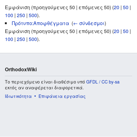
Εμφάνιση (προηγούμενες 50 | επόμενες 50) (
20
|
50
|
100
|
250
|
500
).
Πρότυπο:Αποφθέγματα
‎
(
← σύνδεσμοι
)
Εμφάνιση (προηγούμενες 50 | επόμενες 50) (
20
|
50
|
100
|
250
|
500
).
OrthodoxWiki
Το περιεχόμενο είναι διαθέσιμο υπό
GFDL / CC by-sa
εκτός αν αναφέρεται διαφορετικά.
Ιδιωτικότητα
Επιφάνεια εργασίας