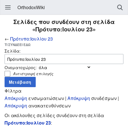
OrthodoxWiki
Σελίδες που συνδέουν στη σελίδα
«Πρότυπο:Ιουλίου 23»
←
Πρότυπο:Ιουλίου 23
ΤΙ ΣΥΝΔΈΕΙ ΕΔΏ
Σελίδα:
Ονοματοχώρος:
Αντιστροφή επιλογής
Φίλτρα
Απόκρυψη
ενσωματώσεων |
Απόκρυψη
συνδέσμων |
Απόκρυψη
ανακατευθύνσεων
Οι ακόλουθες σελίδες συνδέουν στη σελίδα
Πρότυπο:Ιουλίου 23
: