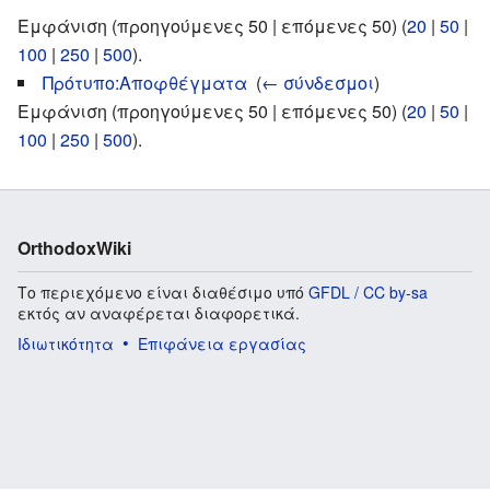
Εμφάνιση (προηγούμενες 50 | επόμενες 50) (
20
|
50
|
100
|
250
|
500
).
Πρότυπο:Αποφθέγματα
‎
(
← σύνδεσμοι
)
Εμφάνιση (προηγούμενες 50 | επόμενες 50) (
20
|
50
|
100
|
250
|
500
).
OrthodoxWiki
Το περιεχόμενο είναι διαθέσιμο υπό
GFDL / CC by-sa
εκτός αν αναφέρεται διαφορετικά.
Ιδιωτικότητα
Επιφάνεια εργασίας