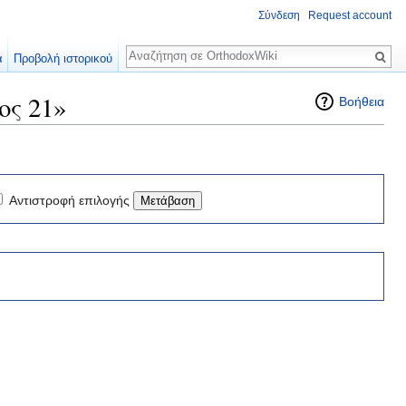
Σύνδεση
Request account
Αναζήτηση
α
Προβολή ιστορικού
ος 21»
Βοήθεια
Αντιστροφή επιλογής