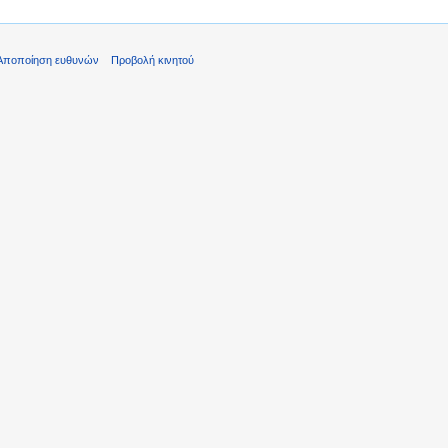
Αποποίηση ευθυνών
Προβολή κινητού