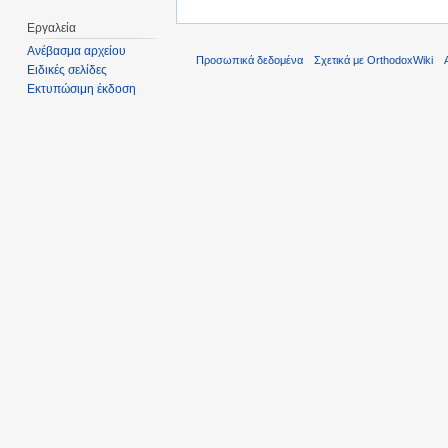
Εργαλεία
Ανέβασμα αρχείου
Προσωπικά δεδομένα
Σχετικά με OrthodoxWiki
Ειδικές σελίδες
Εκτυπώσιμη έκδοση