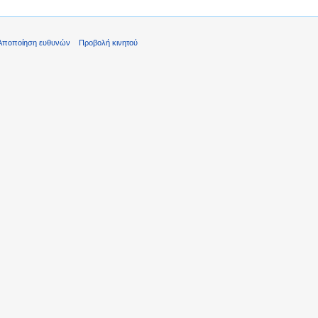
Αποποίηση ευθυνών
Προβολή κινητού