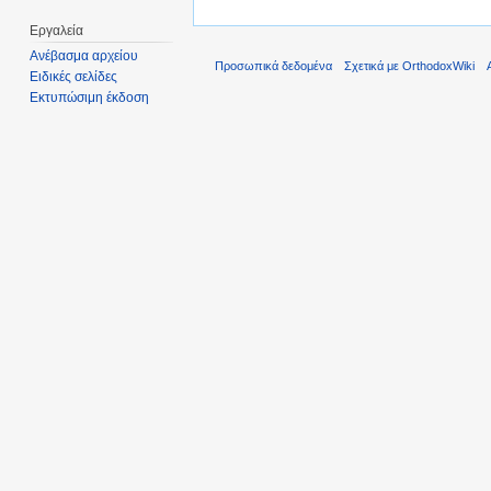
Εργαλεία
Ανέβασμα αρχείου
Προσωπικά δεδομένα
Σχετικά με OrthodoxWiki
Ειδικές σελίδες
Εκτυπώσιμη έκδοση