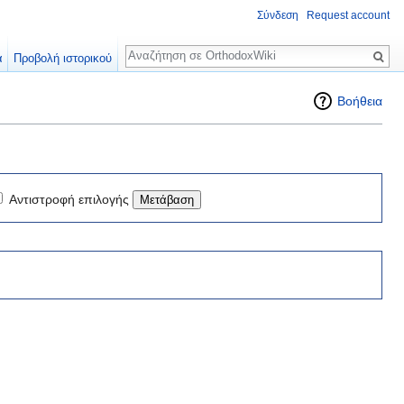
Σύνδεση
Request account
Αναζήτηση
α
Προβολή ιστορικού
Βοήθεια
Αντιστροφή επιλογής