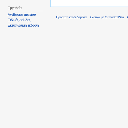
Εργαλεία
Ανέβασμα αρχείου
Προσωπικά δεδομένα
Σχετικά με OrthodoxWiki
Ειδικές σελίδες
Εκτυπώσιμη έκδοση