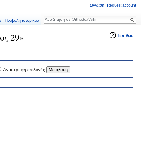
Σύνδεση
Request account
Αναζήτηση
α
Προβολή ιστορικού
ος 29»
Βοήθεια
Αντιστροφή επιλογής