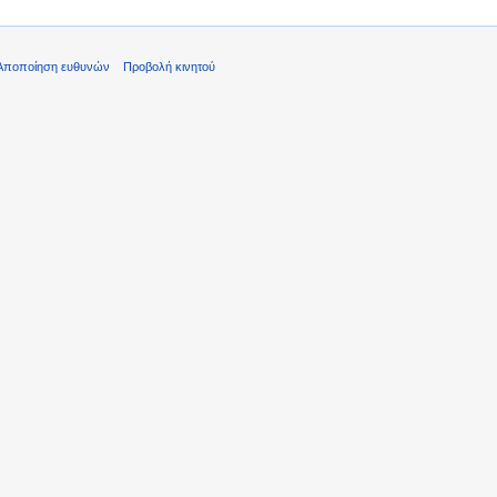
Αποποίηση ευθυνών
Προβολή κινητού