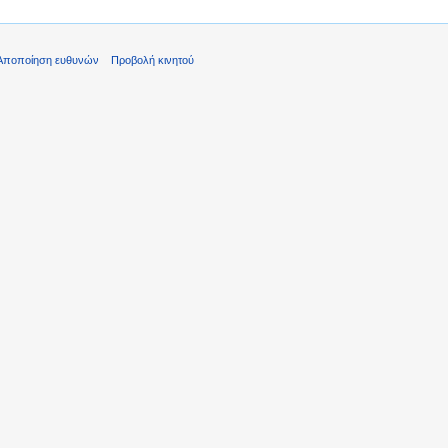
Αποποίηση ευθυνών
Προβολή κινητού