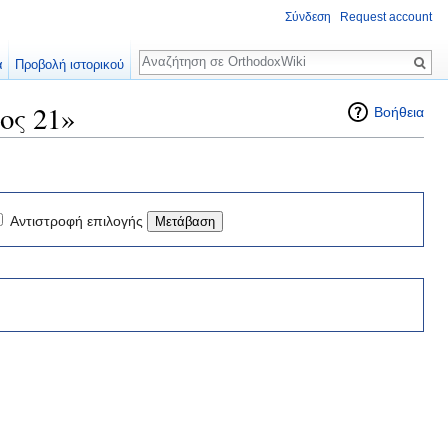
Σύνδεση
Request account
Αναζήτηση
α
Προβολή ιστορικού
ος 21»
Βοήθεια
Αντιστροφή επιλογής