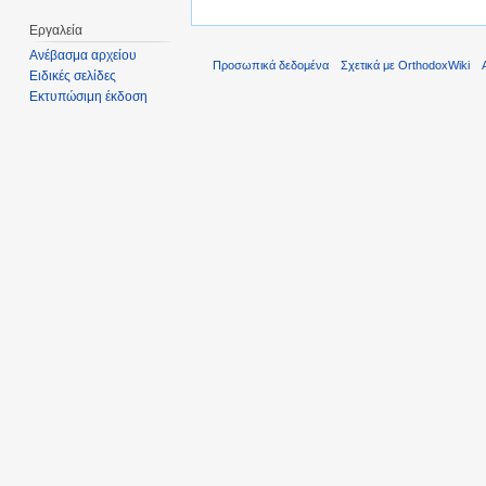
Εργαλεία
Ανέβασμα αρχείου
Προσωπικά δεδομένα
Σχετικά με OrthodoxWiki
Ειδικές σελίδες
Εκτυπώσιμη έκδοση