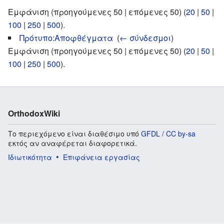
Εμφάνιση (προηγούμενες 50 | επόμενες 50) (
20
|
50
|
100
|
250
|
500
).
Πρότυπο:Αποφθέγματα
‎
(
← σύνδεσμοι
)
Εμφάνιση (προηγούμενες 50 | επόμενες 50) (
20
|
50
|
100
|
250
|
500
).
OrthodoxWiki
Το περιεχόμενο είναι διαθέσιμο υπό
GFDL / CC by-sa
εκτός αν αναφέρεται διαφορετικά.
Ιδιωτικότητα
Επιφάνεια εργασίας