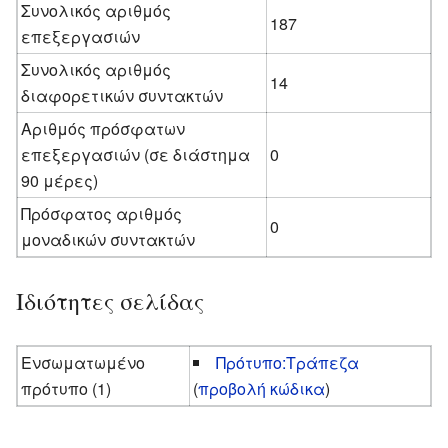
Συνολικός αριθμός
187
επεξεργασιών
Συνολικός αριθμός
14
διαφορετικών συντακτών
Αριθμός πρόσφατων
επεξεργασιών (σε διάστημα
0
90 μέρες)
Πρόσφατος αριθμός
0
μοναδικών συντακτών
Ιδιότητες σελίδας
Ενσωματωμένο
Πρότυπο:Τράπεζα
πρότυπο (1)
(
προβολή κώδικα
)