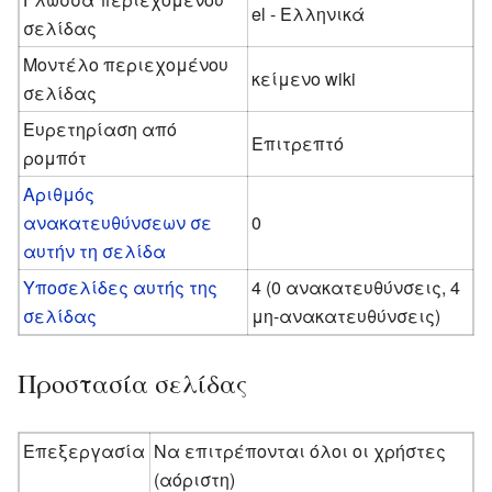
el - Ελληνικά
σελίδας
Μοντέλο περιεχομένου
κείμενο wiki
σελίδας
Ευρετηρίαση από
Επιτρεπτό
ρομπότ
Αριθμός
ανακατευθύνσεων σε
0
αυτήν τη σελίδα
Υποσελίδες αυτής της
4 (0 ανακατευθύνσεις, 4
σελίδας
μη-ανακατευθύνσεις)
Προστασία σελίδας
Επεξεργασία
Να επιτρέπονται όλοι οι χρήστες
(αόριστη)