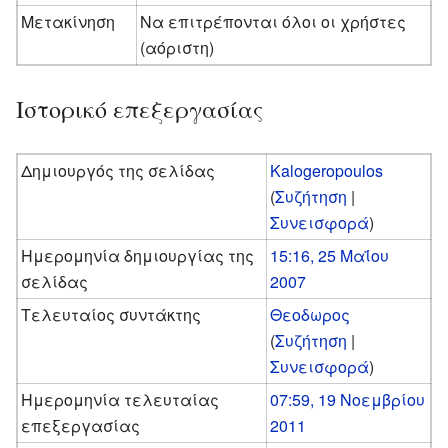
Μετακίνηση
Να επιτρέπονται όλοι οι χρήστες
(αόριστη)
Ιστορικό επεξεργασίας
Δημιουργός της σελίδας
Kalogeropoulos
(
Συζήτηση
|
Συνεισφορά
)
Ημερομηνία δημιουργίας της
15:16, 25 Μαΐου
σελίδας
2007
Τελευταίος συντάκτης
Θεοδωρος
(
Συζήτηση
|
Συνεισφορά
)
Ημερομηνία τελευταίας
07:59, 19 Νοεμβρίου
επεξεργασίας
2011