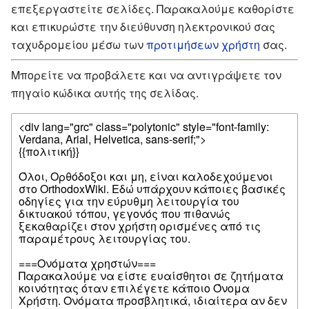
επεξεργαστείτε σελίδες. Παρακαλούμε καθορίστε
και επικυρώστε την διεύθυνση ηλεκτρονικού σας
ταχυδρομείου μέσω των
προτιμήσεων χρήστη
σας.
Μπορείτε να προβάλετε και να αντιγράψετε τον
πηγαίο κώδικα αυτής της σελίδας.