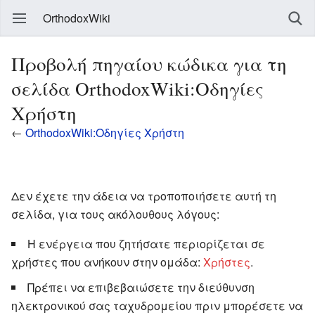
OrthodoxWiki
Προβολή πηγαίου κώδικα για τη
σελίδα OrthodoxWiki:Οδηγίες
Χρήστη
←
OrthodoxWiki:Οδηγίες Χρήστη
Δεν έχετε την άδεια να τροποποιήσετε αυτή τη
σελίδα, για τους ακόλουθους λόγους:
Η ενέργεια που ζητήσατε περιορίζεται σε
χρήστες που ανήκουν στην ομάδα:
Χρήστες
.
Πρέπει να επιβεβαιώσετε την διεύθυνση
ηλεκτρονικού σας ταχυδρομείου πριν μπορέσετε να