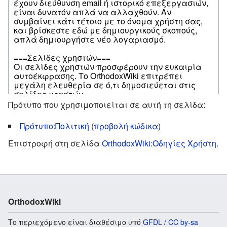
Πρότυπο που χρησιμοποιείται σε αυτή τη σελίδα:
Πρότυπο:Πολιτική
(
προβολή κώδικα
)
Επιστροφή στη σελίδα
OrthodoxWiki:Οδηγίες Χρήστη
.
OrthodoxWiki
Το περιεχόμενο είναι διαθέσιμο υπό
GFDL / CC by-sa