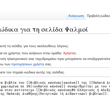
Ανάγνωση
Προβολή κώδικ
ώδικα για τη σελίδα Ψαλμοί
αυτή τη σελίδα, για τους ακόλουθους λόγους:
ται σε χρήστες που ανήκουν στην ομάδα:
Χρήστες
.
υνση ηλεκτρονικού σας ταχυδρομείου πριν μπορέσετε να επεξεργαστείτ
έσω των
προτιμήσεων χρήστη
σας.
ετε τον πηγαίο κώδικα αυτής της σελίδας.