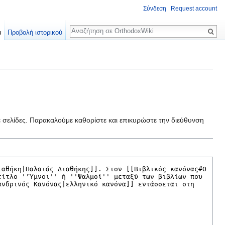
Σύνδεση
Request account
Αναζήτηση
α
Προβολή ιστορικού
ε σελίδες. Παρακαλούμε καθορίστε και επικυρώστε την διεύθυνση