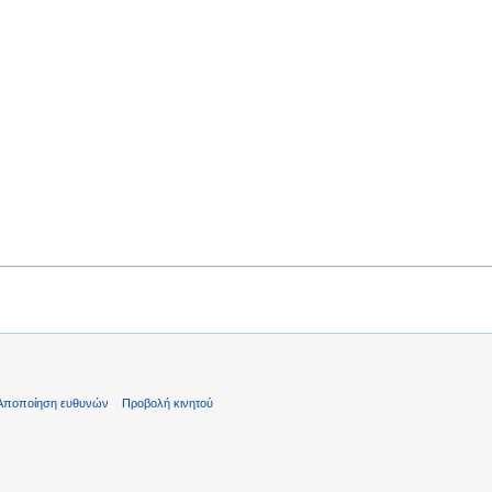
Αποποίηση ευθυνών
Προβολή κινητού