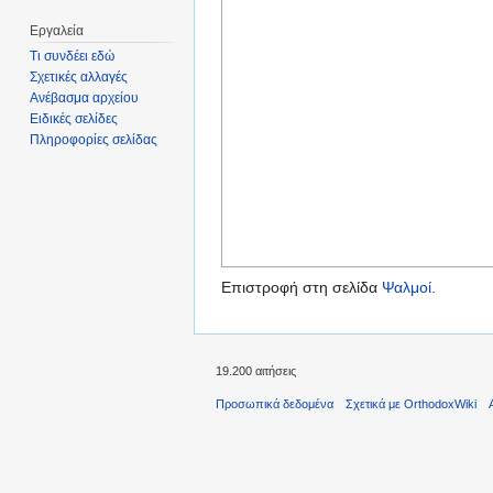
Εργαλεία
Τι συνδέει εδώ
Σχετικές αλλαγές
Ανέβασμα αρχείου
Ειδικές σελίδες
Πληροφορίες σελίδας
Επιστροφή στη σελίδα
Ψαλμοί
.
19.200 αιτήσεις
Προσωπικά δεδομένα
Σχετικά με OrthodoxWiki