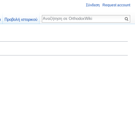
Σύνδεση
Request account
Αναζήτηση
α
Προβολή ιστορικού