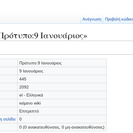
Ανάγνωση
Προβολή κώδικ
Πρότυπο:9 Ιανουάριος»
Πρότυπο:9 Ιανουάριος
9 Ιανουάριος
445
2092
el - Ελληνικά
κείμενο wiki
Επιτρεπτό
η σελίδα
0
0 (0 ανακατευθύνσεις, 0 μη-ανακατευθύνσεις)