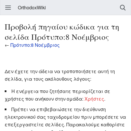
OrthodoxWiki
Προβολή πηγαίου κώδικα για τη
σελίδα Πρότυπο:8 Νοέμβριος
←
Πρότυπο:8 Νοέμβριος
Δεν έχετε την άδεια να τροποποιήσετε αυτή τη
σελίδα, για τους ακόλουθους λόγους:
Η ενέργεια που ζητήσατε περιορίζεται σε
χρήστες που ανήκουν στην ομάδα:
Χρήστες
.
Πρέπει να επιβεβαιώσετε την διεύθυνση
ηλεκτρονικού σας ταχυδρομείου πριν μπορέσετε να
επεξεργαστείτε σελίδες. Παρακαλούμε καθορίστε