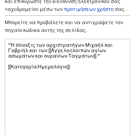
και επικυρώστε την διεύθυνση ηλεκτρονικού σας
ταχυδρομείου μέσω των
προτιμήσεων χρήστη
σας.
Μπορείτε να προβάλετε και να αντιγράψετε τον
πηγαίο κώδικα αυτής της σελίδας.