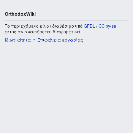
OrthodoxWiki
Το περιεχόμενο είναι διαθέσιμο υπό
GFDL / CC by-sa
εκτός αν αναφέρεται διαφορετικά.
Ιδιωτικότητα
Επιφάνεια εργασίας