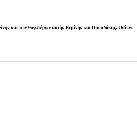
ίνης και των θυγατέρων αυτής Βερίνης και Προσδόκης. Οσίων