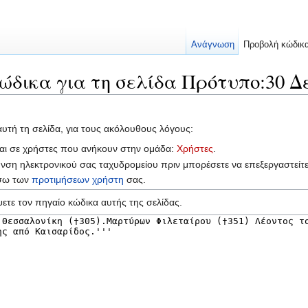
Ανάγνωση
Προβολή κώδικ
ώδικα για τη σελίδα Πρότυπο:30 Δ
αυτή τη σελίδα, για τους ακόλουθους λόγους:
ται σε χρήστες που ανήκουν στην ομάδα:
Χρήστες
.
υνση ηλεκτρονικού σας ταχυδρομείου πριν μπορέσετε να επεξεργαστείτ
έσω των
προτιμήσεων χρήστη
σας.
ετε τον πηγαίο κώδικα αυτής της σελίδας.