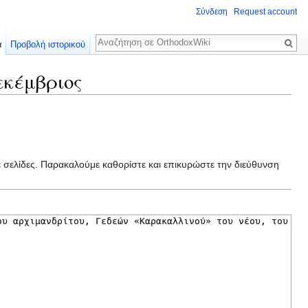
Σύνδεση
Request account
Αναζήτηση
α
Προβολή ιστορικού
εκέμβριος
ε σελίδες. Παρακαλούμε καθορίστε και επικυρώστε την διεύθυνση