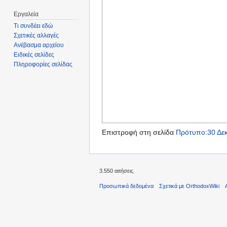
Εργαλεία
Τι συνδέει εδώ
Σχετικές αλλαγές
Ανέβασμα αρχείου
Ειδικές σελίδες
Πληροφορίες σελίδας
Επιστροφή στη σελίδα
Πρότυπο:30 Δεκ
3.550 αιτήσεις
Προσωπικά δεδομένα
Σχετικά με OrthodoxWiki