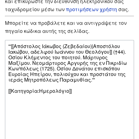
και επικυρώστε την διεύθυνση ηλεκτρονικού σας
ταχυδρομείου μέσω των
προτιμήσεων χρήστη
σας.
Μπορείτε να προβάλετε και να αντιγράψετε τον
πηγαίο κώδικα αυτής της σελίδας.