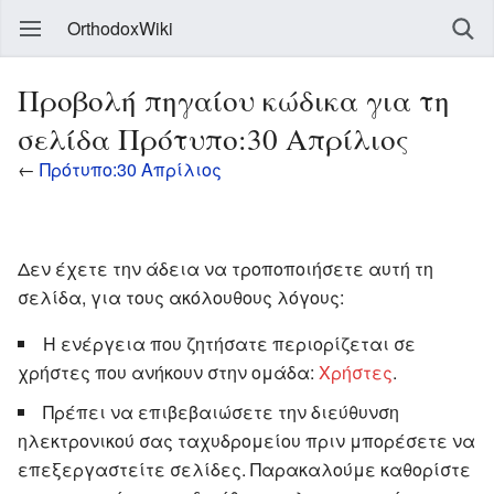
OrthodoxWiki
Προβολή πηγαίου κώδικα για τη
σελίδα Πρότυπο:30 Απρίλιος
←
Πρότυπο:30 Απρίλιος
Δεν έχετε την άδεια να τροποποιήσετε αυτή τη
σελίδα, για τους ακόλουθους λόγους:
Η ενέργεια που ζητήσατε περιορίζεται σε
χρήστες που ανήκουν στην ομάδα:
Χρήστες
.
Πρέπει να επιβεβαιώσετε την διεύθυνση
ηλεκτρονικού σας ταχυδρομείου πριν μπορέσετε να
επεξεργαστείτε σελίδες. Παρακαλούμε καθορίστε