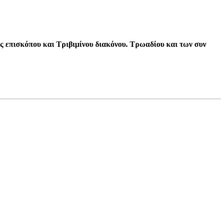
 επισκόπου και Τριβιμίνου διακόνου. Τρωαδίου και των συν