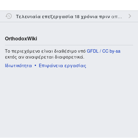
από τον την
Τελευταία επεξεργασία 18 χρόνια πριν
OrthodoxWiki
Το περιεχόμενο είναι διαθέσιμο υπό
GFDL / CC by-sa
εκτός αν αναφέρεται διαφορετικά.
Ιδιωτικότητα
Επιφάνεια εργασίας