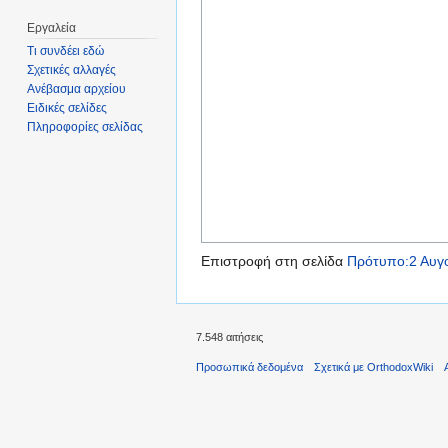
Εργαλεία
Τι συνδέει εδώ
Σχετικές αλλαγές
Ανέβασμα αρχείου
Ειδικές σελίδες
Πληροφορίες σελίδας
Επιστροφή στη σελίδα
Πρότυπο:2 Αυγ
7.548 αιτήσεις
Προσωπικά δεδομένα
Σχετικά με OrthodoxWiki