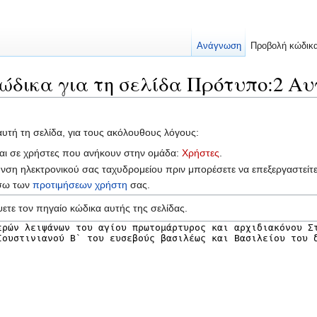
Ανάγνωση
Προβολή κώδικ
ώδικα για τη σελίδα Πρότυπο:2 Α
αυτή τη σελίδα, για τους ακόλουθους λόγους:
ται σε χρήστες που ανήκουν στην ομάδα:
Χρήστες
.
υνση ηλεκτρονικού σας ταχυδρομείου πριν μπορέσετε να επεξεργαστείτ
έσω των
προτιμήσεων χρήστη
σας.
ετε τον πηγαίο κώδικα αυτής της σελίδας.