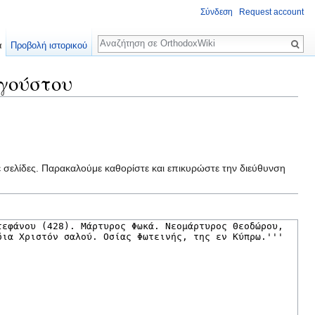
Σύνδεση
Request account
Αναζήτηση
α
Προβολή ιστορικού
υγούστου
ε σελίδες. Παρακαλούμε καθορίστε και επικυρώστε την διεύθυνση