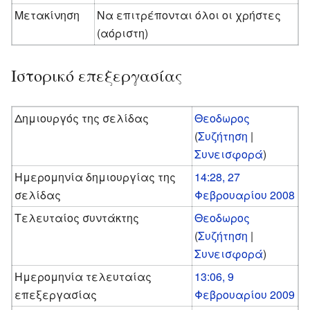
Μετακίνηση
Να επιτρέπονται όλοι οι χρήστες
(αόριστη)
Ιστορικό επεξεργασίας
Δημιουργός της σελίδας
Θεοδωρος
(
Συζήτηση
|
Συνεισφορά
)
Ημερομηνία δημιουργίας της
14:28, 27
σελίδας
Φεβρουαρίου 2008
Τελευταίος συντάκτης
Θεοδωρος
(
Συζήτηση
|
Συνεισφορά
)
Ημερομηνία τελευταίας
13:06, 9
επεξεργασίας
Φεβρουαρίου 2009