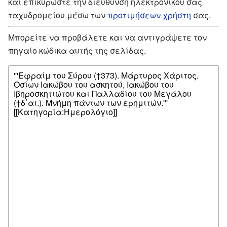
και επικυρώστε την διεύθυνση ηλεκτρονικού σας
ταχυδρομείου μέσω των
προτιμήσεων χρήστη
σας.
Μπορείτε να προβάλετε και να αντιγράψετε τον
πηγαίο κώδικα αυτής της σελίδας.