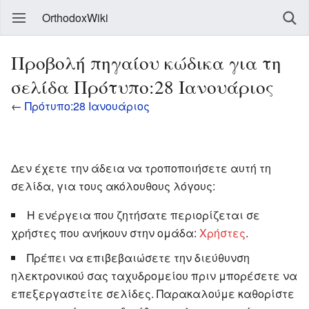
OrthodoxWiki
Προβολή πηγαίου κώδικα για τη
σελίδα Πρότυπο:28 Ιανουάριος
←
Πρότυπο:28 Ιανουάριος
Δεν έχετε την άδεια να τροποποιήσετε αυτή τη
σελίδα, για τους ακόλουθους λόγους:
Η ενέργεια που ζητήσατε περιορίζεται σε
χρήστες που ανήκουν στην ομάδα:
Χρήστες
.
Πρέπει να επιβεβαιώσετε την διεύθυνση
ηλεκτρονικού σας ταχυδρομείου πριν μπορέσετε να
επεξεργαστείτε σελίδες. Παρακαλούμε καθορίστε