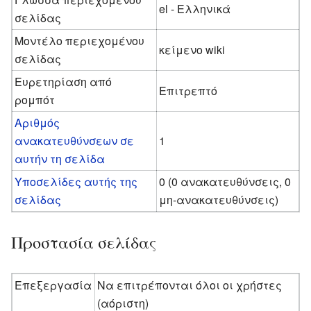
el - Ελληνικά
σελίδας
Μοντέλο περιεχομένου
κείμενο wiki
σελίδας
Ευρετηρίαση από
Επιτρεπτό
ρομπότ
Αριθμός
ανακατευθύνσεων σε
1
αυτήν τη σελίδα
Υποσελίδες αυτής της
0 (0 ανακατευθύνσεις, 0
σελίδας
μη-ανακατευθύνσεις)
Προστασία σελίδας
Επεξεργασία
Να επιτρέπονται όλοι οι χρήστες
(αόριστη)