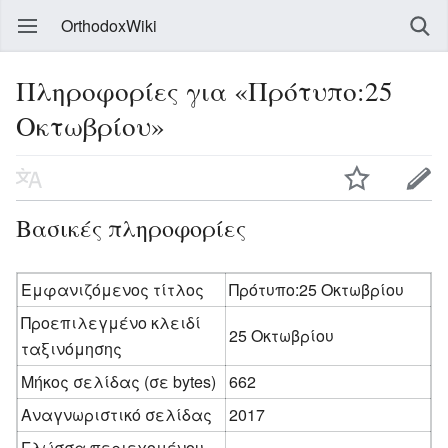
OrthodoxWiki
Πληροφορίες για «Πρότυπο:25
Οκτωβρίου»
Βασικές πληροφορίες
Εμφανιζόμενος τίτλος
Πρότυπο:25 Οκτωβρίου
Προεπιλεγμένο κλειδί
25 Οκτωβρίου
ταξινόμησης
Μήκος σελίδας (σε bytes)
662
Αναγνωριστικό σελίδας
2017
Γλώσσα περιεχομένου