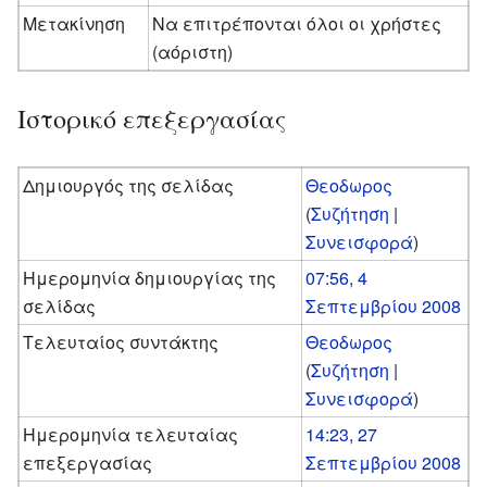
Μετακίνηση
Να επιτρέπονται όλοι οι χρήστες
(αόριστη)
Ιστορικό επεξεργασίας
Δημιουργός της σελίδας
Θεοδωρος
(
Συζήτηση
|
Συνεισφορά
)
Ημερομηνία δημιουργίας της
07:56, 4
σελίδας
Σεπτεμβρίου 2008
Τελευταίος συντάκτης
Θεοδωρος
(
Συζήτηση
|
Συνεισφορά
)
Ημερομηνία τελευταίας
14:23, 27
επεξεργασίας
Σεπτεμβρίου 2008