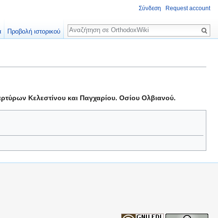
Σύνδεση
Request account
Αναζήτηση
α
Προβολή ιστορικού
αρτύρων Κελεστίνου και Παγχαρίου. Οσίου Ολβιανού.