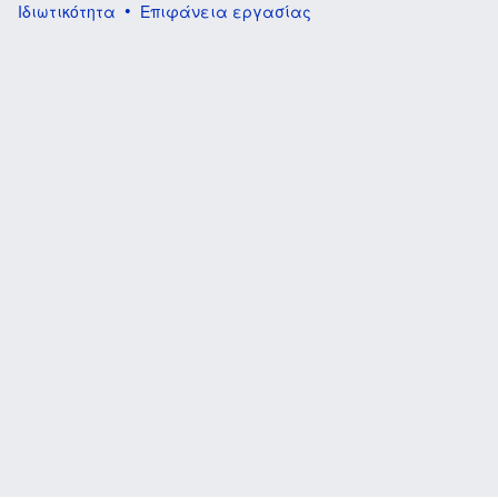
Ιδιωτικότητα
Επιφάνεια εργασίας