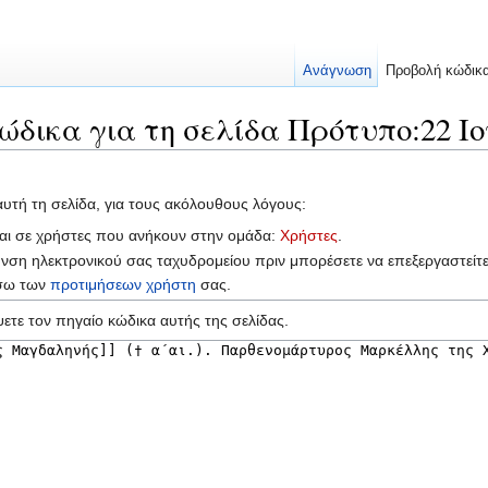
Ανάγνωση
Προβολή κώδικ
ώδικα για τη σελίδα Πρότυπο:22 Ιο
αυτή τη σελίδα, για τους ακόλουθους λόγους:
ται σε χρήστες που ανήκουν στην ομάδα:
Χρήστες
.
υνση ηλεκτρονικού σας ταχυδρομείου πριν μπορέσετε να επεξεργαστείτ
έσω των
προτιμήσεων χρήστη
σας.
ετε τον πηγαίο κώδικα αυτής της σελίδας.