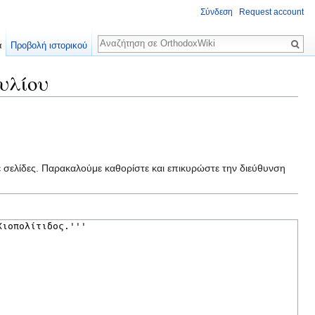
Σύνδεση
Request account
Αναζήτηση
α
Προβολή ιστορικού
υλίου
ε σελίδες. Παρακαλούμε καθορίστε και επικυρώστε την διεύθυνση