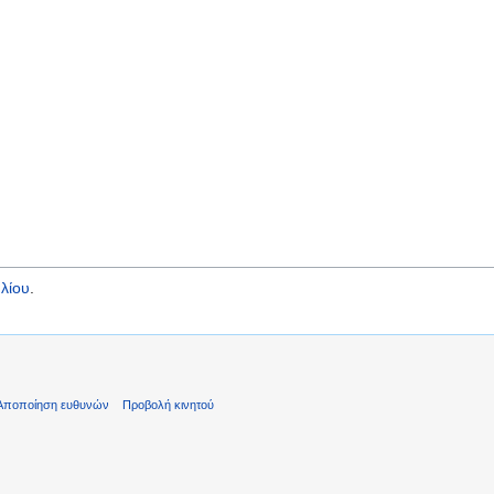
λίου
.
Αποποίηση ευθυνών
Προβολή κινητού