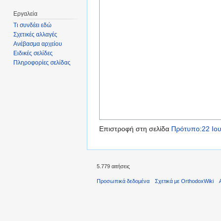
Εργαλεία
Τι συνδέει εδώ
Σχετικές αλλαγές
Ανέβασμα αρχείου
Ειδικές σελίδες
Πληροφορίες σελίδας
Επιστροφή στη σελίδα
Πρότυπο:22 Ιου
5.779 αιτήσεις
Προσωπικά δεδομένα
Σχετικά με OrthodoxWiki