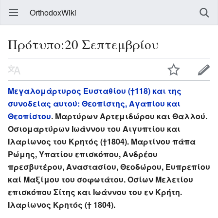
OrthodoxWiki
Πρότυπο:20 Σεπτεμβρίου
Μεγαλομάρτυρος Ευσταθίου (†118) και της
συνοδείας αυτού: Θεοπίστης, Αγαπίου και
Θεοπίστου
. Μαρτύρων Αρτεμιδώρου και Θαλλού.
Οσιομαρτύρων Ιωάννου του Αιγυπτίου και
Ιλαρίωνος του Κρητός (†1804). Μαρτίνου πάπα
Ρώμης, Υπατίου επισκόπου, Ανδρέου
πρεσβυτέρου, Αναστασίου, Θεοδώρου, Ευπρεπίου
καί Μαξίμου του σοφωτάτου. Οσίων Μελετίου
επισκόπου Σίτης και Ιωάννου του εν Κρήτη.
Ιλαρίωνος Κρητός († 1804).