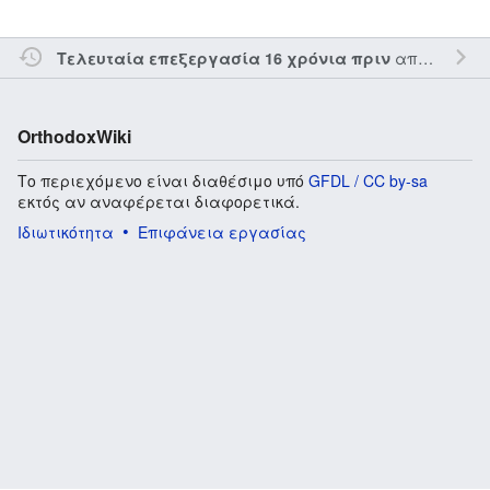
από τον την
Τελευταία επεξεργασία 16 χρόνια πριν
OrthodoxWiki
Το περιεχόμενο είναι διαθέσιμο υπό
GFDL / CC by-sa
εκτός αν αναφέρεται διαφορετικά.
Ιδιωτικότητα
Επιφάνεια εργασίας